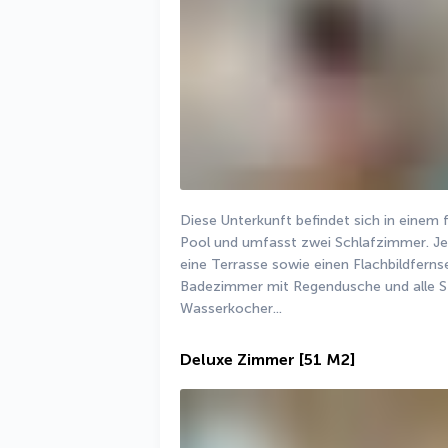
Diese Unterkunft befindet sich in einem 
Pool und umfasst zwei Schlafzimmer. Je
eine Terrasse sowie einen Flachbildfernse
Badezimmer mit Regendusche und alle S
Wasserkocher...
Deluxe Zimmer
[51 M2]