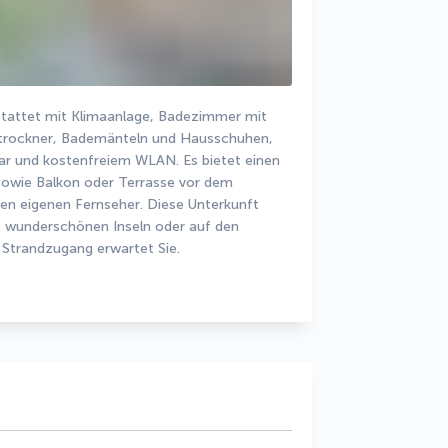
stattet mit Klimaanlage, Badezimmer mit 
rockner, Bademänteln und Hausschuhen, 
ar und kostenfreiem WLAN. Es bietet einen 
 sowie Balkon oder Terrasse vor dem 
en eigenen Fernseher. Diese Unterkunft 
re wunderschönen Inseln oder auf den 
 Strandzugang erwartet Sie.