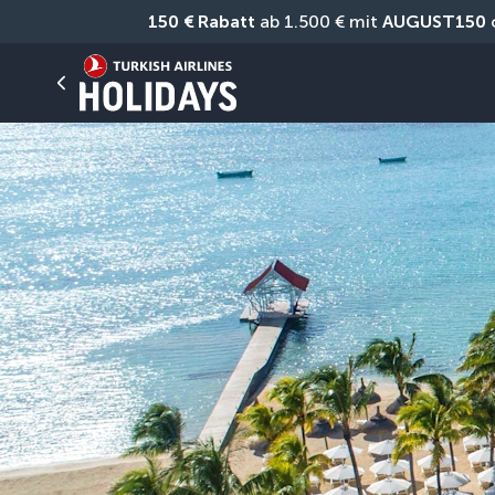
150 € Rabatt
 ab 1.500 € mit 
AUGUST150
 