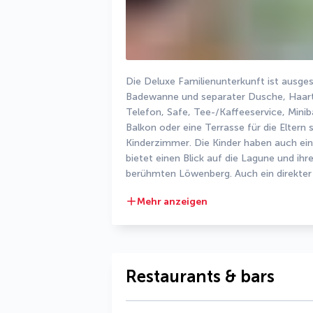
Die Deluxe Familienunterkunft ist ausge
Badewanne und separater Dusche, Haart
Telefon, Safe, Tee-/Kaffeeservice, Minib
Balkon oder eine Terrasse für die Eltern
Kinderzimmer. Die Kinder haben auch ein
bietet einen Blick auf die Lagune und ih
berühmten Löwenberg. Auch ein direkter
Mehr anzeigen
Restaurants & bars