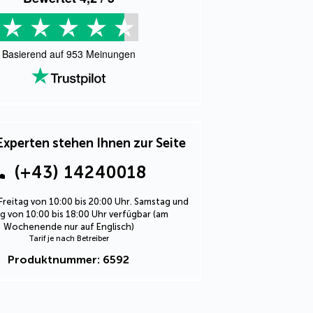
Basierend auf
953
Meinungen
Experten stehen Ihnen zur Seite
(+43) 14240018
Freitag von 10:00 bis 20:00 Uhr. Samstag und
 von 10:00 bis 18:00 Uhr verfügbar (am
Wochenende nur auf Englisch)
Tarif je nach Betreiber
Produktnummer: 6592