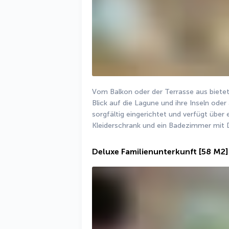
Vom Balkon oder der Terrasse aus biete
Blick auf die Lagune und ihre Inseln oder
sorgfältig eingerichtet und verfügt über
Kleiderschrank und ein Badezimmer mit D
Deluxe Familienunterkunft
[58 M2]