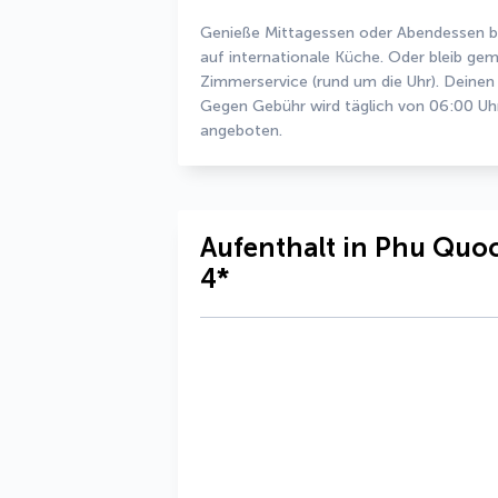
Genieße Mittagessen oder Abendessen be
auf internationale Küche. Oder bleib ge
Zimmerservice (rund um die Uhr). Deinen 
Gegen Gebühr wird täglich von 06:00 Uhr 
angeboten.
Aufenthalt in Phu Quoc
4*