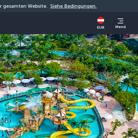
der gesamten Website. 
Siehe Bedingungen.
Menü
EUR