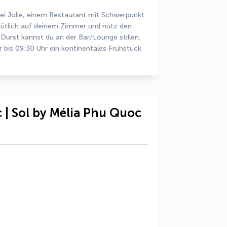
i Jolie, einem Restaurant mit Schwerpunkt 
mütlich auf deinem Zimmer und nutz den 
Durst kannst du an der Bar/Lounge stillen. 
bis 09:30 Uhr ein kontinentales Frühstück 
 | Sol by Mélia Phu Quoc