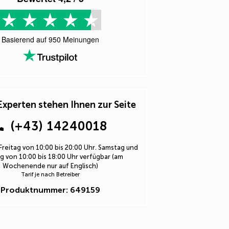
Basierend auf
950
Meinungen
Experten stehen Ihnen zur Seite
(+43) 14240018
Freitag von 10:00 bis 20:00 Uhr. Samstag und
 von 10:00 bis 18:00 Uhr verfügbar (am
Wochenende nur auf Englisch)
Tarif je nach Betreiber
Produktnummer: 649159