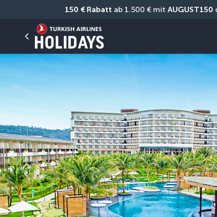
150 € Rabatt
 ab 1.500 € mit 
AUGUST150
 