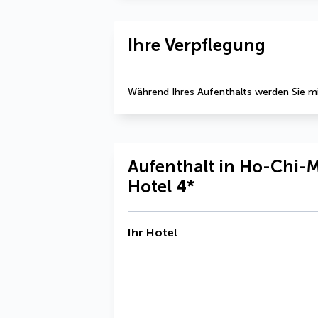
Ihre Verpflegung
Während Ihres Aufenthalts werden Sie mi
Aufenthalt in Ho-Chi-Mi
Hotel 4*
Ihr Hotel