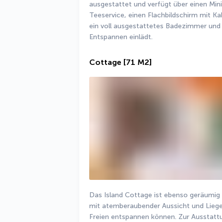
ausgestattet und verfügt über einen Mini
Teeservice, einen Flachbildschirm mit Ka
ein voll ausgestattetes Badezimmer und 
Entspannen einlädt.
Cottage
[71 M2]
Das Island Cottage ist ebenso geräumig wi
mit atemberaubender Aussicht und Lieges
Freien entspannen können. Zur Ausstatt