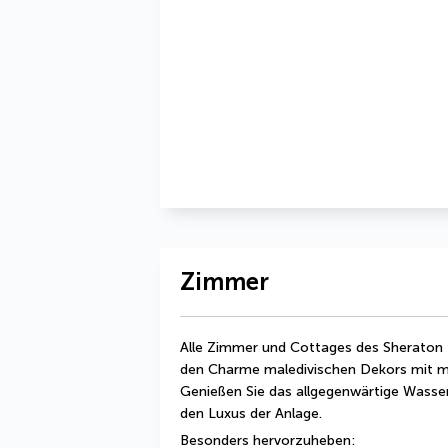
Zimmer
Alle Zimmer und Cottages des Sheraton M
den Charme maledivischen Dekors mit m
Genießen Sie das allgegenwärtige Wasser
den Luxus der Anlage.
Besonders hervorzuheben: