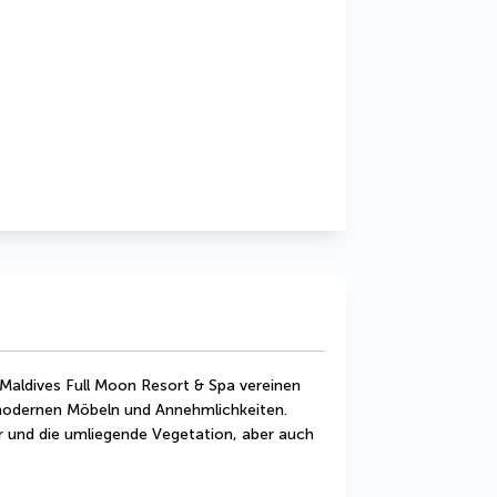
aldives Full Moon Resort & Spa vereinen 
odernen Möbeln und Annehmlichkeiten. 
 und die umliegende Vegetation, aber auch 