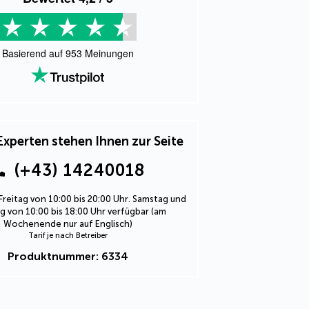
Basierend auf
953
Meinungen
Experten stehen Ihnen zur Seite
(+43) 14240018
Freitag von 10:00 bis 20:00 Uhr. Samstag und
 von 10:00 bis 18:00 Uhr verfügbar (am
Wochenende nur auf Englisch)
Tarif je nach Betreiber
Produktnummer: 6334