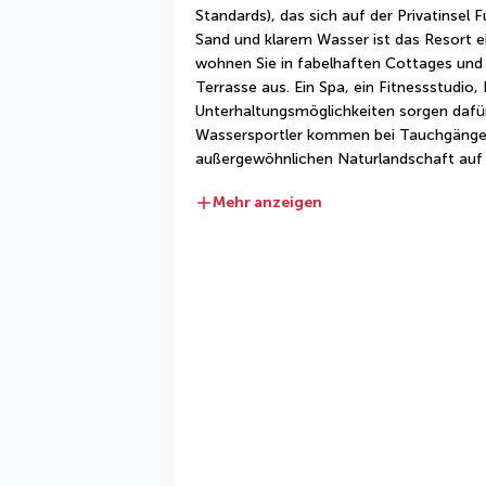
Standards), das sich auf der Privatinsel
Sand und klarem Wasser ist das Resort ei
wohnen Sie in fabelhaften Cottages und
Terrasse aus. Ein Spa, ein Fitnessstudio,
Unterhaltungsmöglichkeiten sorgen dafür,
Wassersportler kommen bei Tauchgängen,
außergewöhnlichen Naturlandschaft auf 
Mehr anzeigen