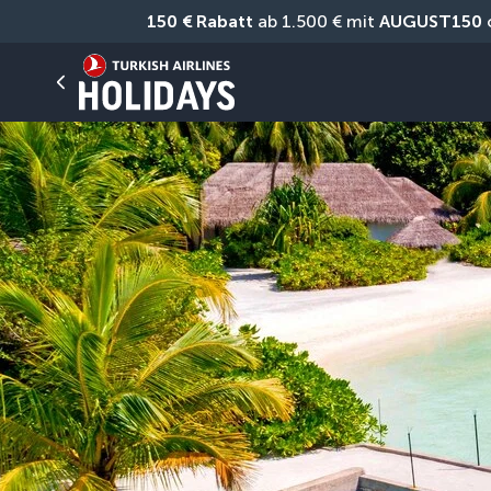
150 € Rabatt
 ab 1.500 € mit 
AUGUST150
 