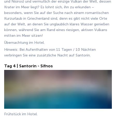
und Nísiros) und vermutlich der einzige Vulkan der Welt, dessen 
Krater im Meer liegt? Es lohnt sich, ihn zu erkunden – 
besonders, wenn Sie auf der Suche nach einem romantischen 
Kurzurlaub in Griechenland sind, denn es gibt nicht viele Orte 
auf der Welt, an denen Sie unglaublich klares Wasser genießen 
können, während Sie am Rand eines riesigen, aktiven Vulkans 
mitten im Meer sitzen!
Übernachtung im Hotel.
Hinweis: Bei Aufenthalten von 11 Tagen / 10 Nächten 
verbringen Sie eine zusätzliche Nacht auf Santorin.
Tag 4 | Santorin - Sifnos
Frühstück im Hotel.