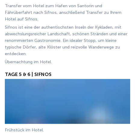
Transfer vom Hotel zum Hafen von Santorin und 
Fährüberfahrt nach Sifnos, anschließend Transfer zu Ihrem 
Hotel auf Sifnos.
Sifnos ist eine der authentischsten Inseln der Kykladen, mit 
abwechslungsreicher Landschaft, schönen Stränden und einer 
renommierten Gastronomie. Ein idealer Stopp, um kleine 
typische Dörfer, alte Klöster und reizvolle Wanderwege zu 
entdecken.
Übernachtung im Hotel.
TAGE 5 & 6 | SIFNOS
Frühstück im Hotel.