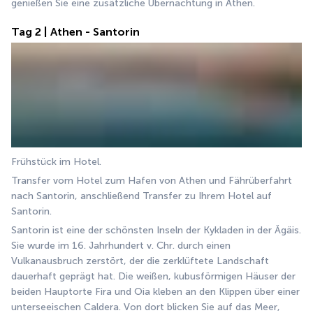
genießen Sie eine zusätzliche Übernachtung in Athen.
Tag 2 | Athen - Santorin
Frühstück im Hotel.
Transfer vom Hotel zum Hafen von Athen und Fährüberfahrt 
nach Santorin, anschließend Transfer zu Ihrem Hotel auf 
Santorin.
Santorin ist eine der schönsten Inseln der Kykladen in der Ägäis. 
Sie wurde im 16. Jahrhundert v. Chr. durch einen 
Vulkanausbruch zerstört, der die zerklüftete Landschaft 
dauerhaft geprägt hat. Die weißen, kubusförmigen Häuser der 
beiden Hauptorte Fira und Oia kleben an den Klippen über einer 
unterseeischen Caldera. Von dort blicken Sie auf das Meer, 