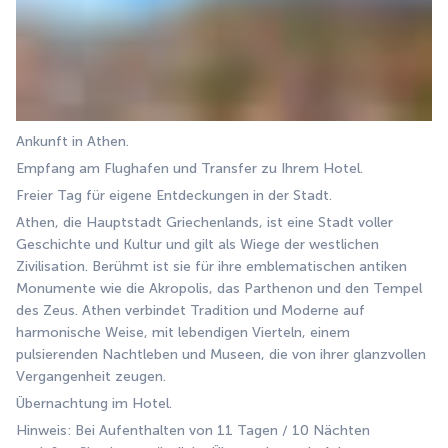
Ankunft in Athen.
Empfang am Flughafen und Transfer zu Ihrem Hotel.
Freier Tag für eigene Entdeckungen in der Stadt.
Athen, die Hauptstadt Griechenlands, ist eine Stadt voller 
Geschichte und Kultur und gilt als Wiege der westlichen 
Zivilisation. Berühmt ist sie für ihre emblematischen antiken 
Monumente wie die Akropolis, das Parthenon und den Tempel 
des Zeus. Athen verbindet Tradition und Moderne auf 
harmonische Weise, mit lebendigen Vierteln, einem 
pulsierenden Nachtleben und Museen, die von ihrer glanzvollen 
Vergangenheit zeugen.
Übernachtung im Hotel.
Hinweis: Bei Aufenthalten von 11 Tagen / 10 Nächten 