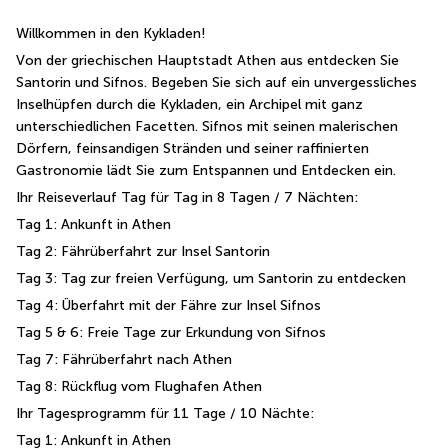
Willkommen in den Kykladen!
Von der griechischen Hauptstadt Athen aus entdecken Sie 
Santorin und Sifnos. Begeben Sie sich auf ein unvergessliches 
Inselhüpfen durch die Kykladen, ein Archipel mit ganz 
unterschiedlichen Facetten. Sifnos mit seinen malerischen 
Dörfern, feinsandigen Stränden und seiner raffinierten 
Gastronomie lädt Sie zum Entspannen und Entdecken ein.
Ihr Reiseverlauf Tag für Tag in 8 Tagen / 7 Nächten:
Tag 1: Ankunft in Athen
Tag 2: Fährüberfahrt zur Insel Santorin
Tag 3: Tag zur freien Verfügung, um Santorin zu entdecken
Tag 4: Überfahrt mit der Fähre zur Insel Sifnos
Tag 5 & 6: Freie Tage zur Erkundung von Sifnos
Tag 7: Fährüberfahrt nach Athen
Tag 8: Rückflug vom Flughafen Athen
Ihr Tagesprogramm für 11 Tage / 10 Nächte:
Tag 1: Ankunft in Athen