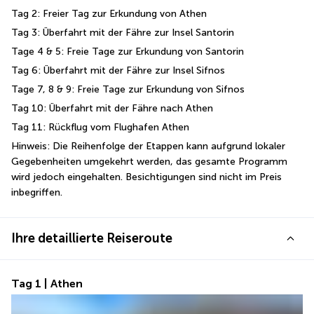
Tag 2: Freier Tag zur Erkundung von Athen
Tag 3: Überfahrt mit der Fähre zur Insel Santorin
Tage 4 & 5: Freie Tage zur Erkundung von Santorin
Tag 6: Überfahrt mit der Fähre zur Insel Sifnos
Tage 7, 8 & 9: Freie Tage zur Erkundung von Sifnos
Tag 10: Überfahrt mit der Fähre nach Athen
Tag 11: Rückflug vom Flughafen Athen
Hinweis: Die Reihenfolge der Etappen kann aufgrund lokaler 
Gegebenheiten umgekehrt werden, das gesamte Programm 
wird jedoch eingehalten. Besichtigungen sind nicht im Preis 
inbegriffen.
Ihre detaillierte Reiseroute
Tag 1 | Athen