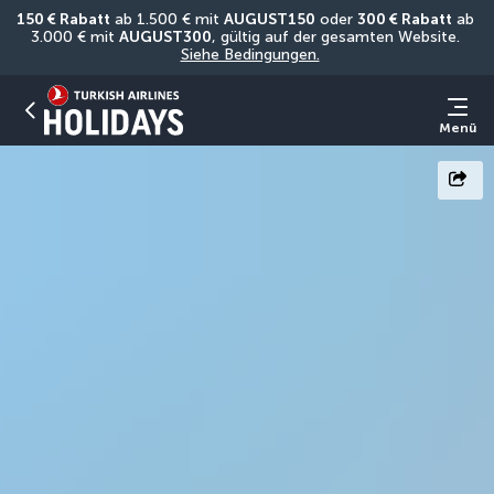
150 € Rabatt
 ab 1.500 € mit 
AUGUST150
 oder 
300 € Rabatt
 ab 
3.000 € mit 
AUGUST300
, gültig auf der gesamten Website. 
Siehe Bedingungen.
Menü