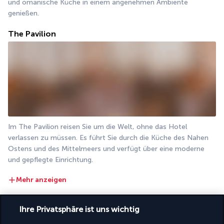
und omanische Küche in einem angenehmen Ambiente 
genießen.
The Pavilion
Im The Pavilion reisen Sie um die Welt, ohne das Hotel 
verlassen zu müssen. Es führt Sie durch die Küche des Nahen 
Ostens und des Mittelmeers und verfügt über eine moderne 
und gepflegte Einrichtung.
Mehr anzeigen
Ihre Privatsphäre ist uns wichtig
Aktivitäten & Lifestyle