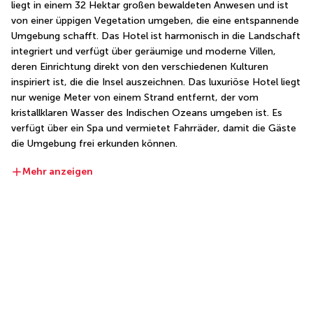
liegt in einem 32 Hektar großen bewaldeten Anwesen und ist 
von einer üppigen Vegetation umgeben, die eine entspannende 
Umgebung schafft. Das Hotel ist harmonisch in die Landschaft 
integriert und verfügt über geräumige und moderne Villen, 
deren Einrichtung direkt von den verschiedenen Kulturen 
inspiriert ist, die die Insel auszeichnen. Das luxuriöse Hotel liegt 
nur wenige Meter von einem Strand entfernt, der vom 
kristallklaren Wasser des Indischen Ozeans umgeben ist. Es 
verfügt über ein Spa und vermietet Fahrräder, damit die Gäste 
die Umgebung frei erkunden können.
Mehr anzeigen