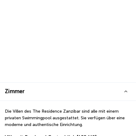
Zimmer
Die Villen des The Residence Zanzibar sind alle mit einem 
privaten Swimmingpool ausgestattet. Sie verfügen über eine 
moderne und authentische Einrichtung.