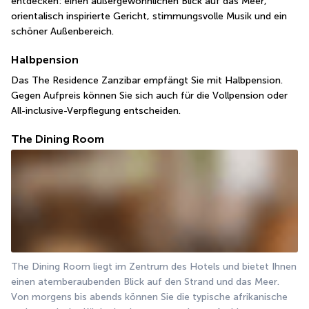
entdecken: einen außergewöhnlichen Blick auf das Meer, 
orientalisch inspirierte Gericht, stimmungsvolle Musik und ein 
schöner Außenbereich.
Halbpension
Das The Residence Zanzibar empfängt Sie mit Halbpension. 
Gegen Aufpreis können Sie sich auch für die Vollpension oder 
All-inclusive-Verpflegung entscheiden.
The Dining Room
The Dining Room liegt im Zentrum des Hotels und bietet Ihnen 
einen atemberaubenden Blick auf den Strand und das Meer. 
Von morgens bis abends können Sie die typische afrikanische 