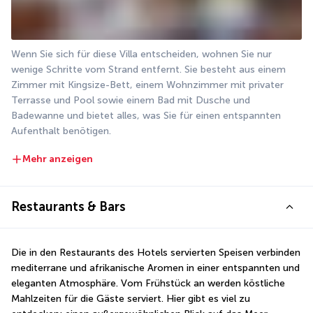
Wenn Sie sich für diese Villa entscheiden, wohnen Sie nur 
wenige Schritte vom Strand entfernt. Sie besteht aus einem 
Zimmer mit Kingsize-Bett, einem Wohnzimmer mit privater 
Terrasse und Pool sowie einem Bad mit Dusche und 
Badewanne und bietet alles, was Sie für einen entspannten 
Aufenthalt benötigen.
Mehr anzeigen
Restaurants & Bars
Die in den Restaurants des Hotels servierten Speisen verbinden 
mediterrane und afrikanische Aromen in einer entspannten und 
eleganten Atmosphäre. Vom Frühstück an werden köstliche 
Mahlzeiten für die Gäste serviert. Hier gibt es viel zu 