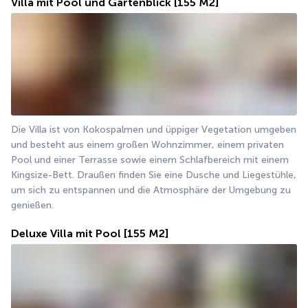
Villa mit Pool und Gartenblick
[155 M2]
Die Villa ist von Kokospalmen und üppiger Vegetation umgeben 
und besteht aus einem großen Wohnzimmer, einem privaten 
Pool und einer Terrasse sowie einem Schlafbereich mit einem 
Kingsize-Bett. Draußen finden Sie eine Dusche und Liegestühle, 
um sich zu entspannen und die Atmosphäre der Umgebung zu 
genießen.
Deluxe Villa mit Pool
[155 M2]