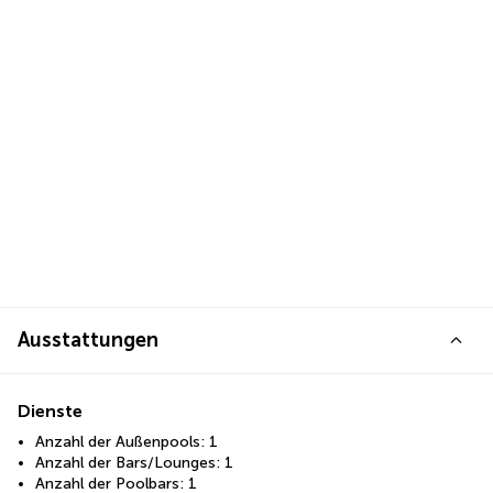
Ausstattungen
Dienste
Anzahl der Außenpools: 1
Anzahl der Bars/Lounges: 1
Anzahl der Poolbars: 1