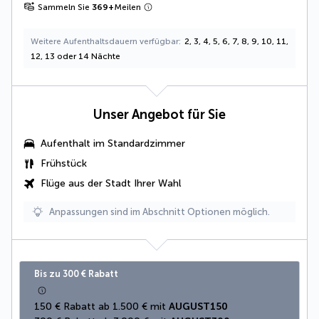
Sammeln Sie
369
+
Meilen
Weitere Aufenthaltsdauern verfügbar
2, 3, 4, 5, 6, 7, 8, 9, 10, 11,
12, 13 oder 14 Nächte
Unser Angebot für Sie
Aufenthalt im Standardzimmer
Frühstück
Flüge aus der Stadt Ihrer Wahl
Anpassungen sind im Abschnitt Optionen möglich.
Bis zu 300 € Rabatt
150 € Rabatt ab 1.500 € mit 
AUGUST150