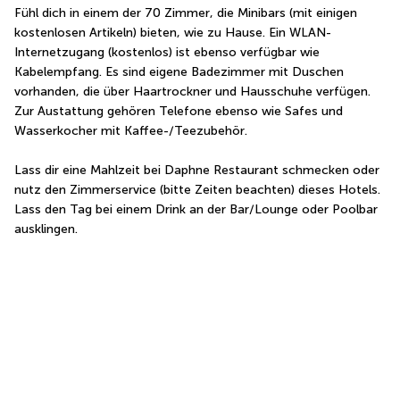
Fühl dich in einem der 70 Zimmer, die Minibars (mit einigen 
kostenlosen Artikeln) bieten, wie zu Hause. Ein WLAN-
Internetzugang (kostenlos) ist ebenso verfügbar wie 
Kabelempfang. Es sind eigene Badezimmer mit Duschen 
vorhanden, die über Haartrockner und Hausschuhe verfügen. 
Zur Austattung gehören Telefone ebenso wie Safes und 
Wasserkocher mit Kaffee-/Teezubehör.
Lass dir eine Mahlzeit bei Daphne Restaurant schmecken oder 
nutz den Zimmerservice (bitte Zeiten beachten) dieses Hotels. 
Lass den Tag bei einem Drink an der Bar/Lounge oder Poolbar 
ausklingen.