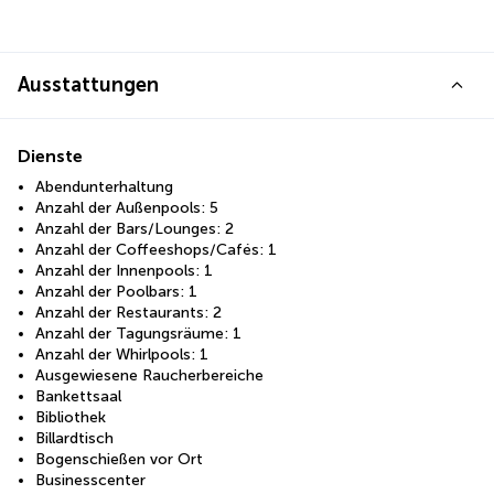
Ausstattungen
Dienste
Abendunterhaltung
Anzahl der Außenpools: 5
Anzahl der Bars/Lounges: 2
Anzahl der Coffeeshops/Cafés: 1
Anzahl der Innenpools: 1
Anzahl der Poolbars: 1
Anzahl der Restaurants: 2
Anzahl der Tagungsräume: 1
Anzahl der Whirlpools: 1
Ausgewiesene Raucherbereiche
Bankettsaal
Bibliothek
Billardtisch
Bogenschießen vor Ort
Businesscenter