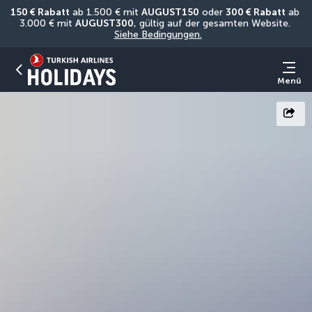
150 € Rabatt
 ab 1.500 € mit 
AUGUST150
 oder 
300 € Rabatt
 ab 
3.000 € mit 
AUGUST300
, gültig auf der gesamten Website. 
Siehe Bedingungen.
Menü