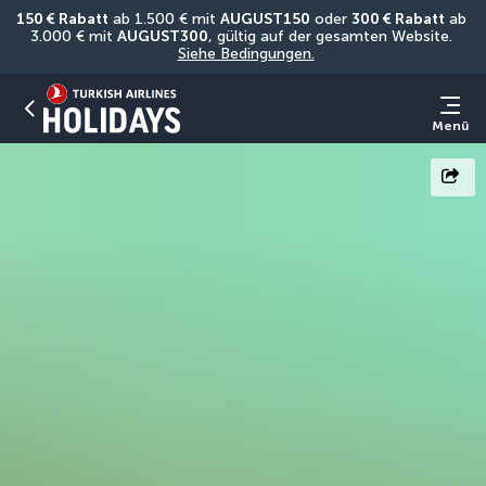
150 € Rabatt
 ab 1.500 € mit 
AUGUST150
 oder 
300 € Rabatt
 ab 
3.000 € mit 
AUGUST300
, gültig auf der gesamten Website. 
Siehe Bedingungen.
Menü