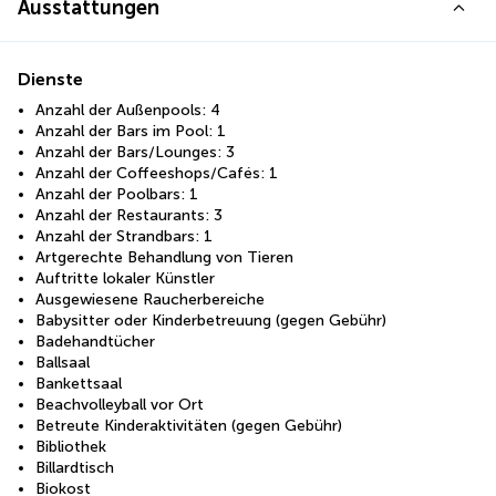
Ausstattungen
Dienste
Anzahl der Außenpools: 4
Anzahl der Bars im Pool: 1
Anzahl der Bars/Lounges: 3
Anzahl der Coffeeshops/Cafés: 1
Anzahl der Poolbars: 1
Anzahl der Restaurants: 3
Anzahl der Strandbars: 1
Artgerechte Behandlung von Tieren
Auftritte lokaler Künstler
Ausgewiesene Raucherbereiche
Babysitter oder Kinderbetreuung (gegen Gebühr)
Badehandtücher
Ballsaal
Bankettsaal
Beachvolleyball vor Ort
Betreute Kinderaktivitäten (gegen Gebühr)
Bibliothek
Billardtisch
Biokost