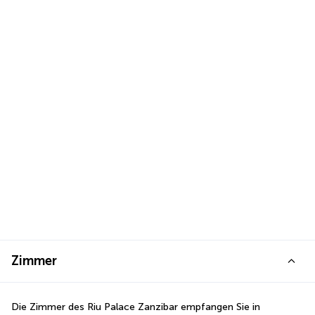
Zimmer
Die Zimmer des Riu Palace Zanzibar empfangen Sie in 