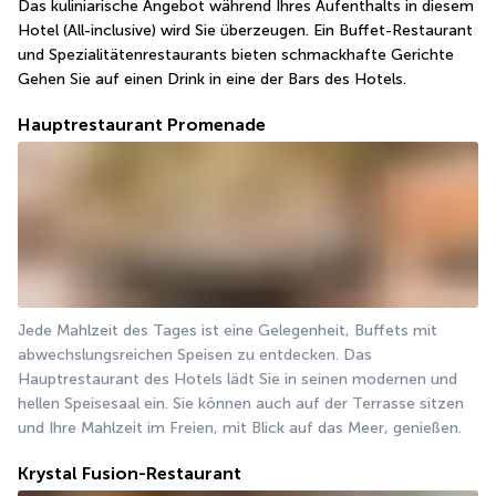
Das kuliniarische Angebot während Ihres Aufenthalts in diesem 
Hotel (All-inclusive) wird Sie überzeugen. Ein Buffet-Restaurant 
und Spezialitätenrestaurants bieten schmackhafte Gerichte 
Gehen Sie auf einen Drink in eine der Bars des Hotels.
Hauptrestaurant Promenade
Jede Mahlzeit des Tages ist eine Gelegenheit, Buffets mit 
abwechslungsreichen Speisen zu entdecken. Das 
Hauptrestaurant des Hotels lädt Sie in seinen modernen und 
hellen Speisesaal ein. Sie können auch auf der Terrasse sitzen 
und Ihre Mahlzeit im Freien, mit Blick auf das Meer, genießen.
Krystal Fusion-Restaurant