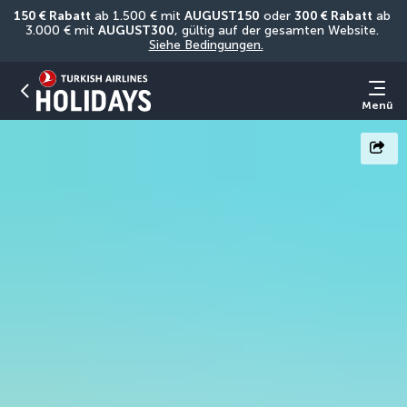
150 € Rabatt
 ab 1.500 € mit 
AUGUST150
 oder 
300 € Rabatt
 ab 
3.000 € mit 
AUGUST300
, gültig auf der gesamten Website. 
Siehe Bedingungen.
Menü