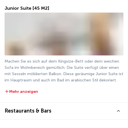
Junior Suite
[45 M2]
Machen Sie es sich auf dem Kingsize-Bett oder dem weichen 
Sofa im Wohnbereich gemütlich. Die Suite verfügt über einen 
mit Sesseln möblierten Balkon. Diese geräumige Junior Suite ist 
im Hauptraum und auch im Bad im arabischen Stil dekoriert.
Mehr anzeigen
Restaurants & Bars