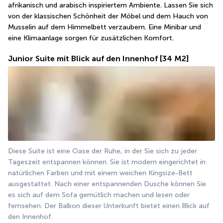
afrikanisch und arabisch inspiriertem Ambiente. Lassen Sie sich 
von der klassischen Schönheit der Möbel und dem Hauch von 
Musselin auf dem Himmelbett verzaubern. Eine Minibar und 
eine Klimaanlage sorgen für zusätzlichen Komfort.
Junior Suite mit Blick auf den Innenhof
[34 M2]
Diese Suite ist eine Oase der Ruhe, in der Sie sich zu jeder 
Tageszeit entspannen können. Sie ist modern eingerichtet in 
natürlichen Farben und mit einem weichen Kingsize-Bett 
ausgestattet. Nach einer entspannenden Dusche können Sie 
es sich auf dem Sofa gemütlich machen und lesen oder 
fernsehen. Der Balkon dieser Unterkunft bietet einen Blick auf 
den Innenhof.