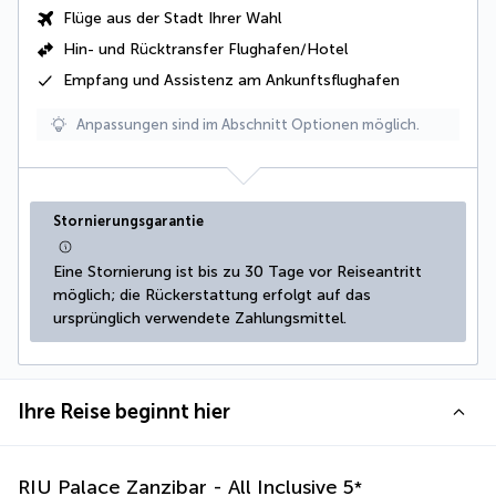
Flüge aus der Stadt Ihrer Wahl
Hin- und Rücktransfer Flughafen/Hotel
Empfang und Assistenz am Ankunftsflughafen
Anpassungen sind im Abschnitt Optionen möglich.
Stornierungsgarantie
Eine Stornierung ist bis zu 30 Tage vor Reiseantritt 
möglich; die Rückerstattung erfolgt auf das 
ursprünglich verwendete Zahlungsmittel.
Ihre Reise beginnt hier
RIU Palace Zanzibar - All Inclusive
5
*