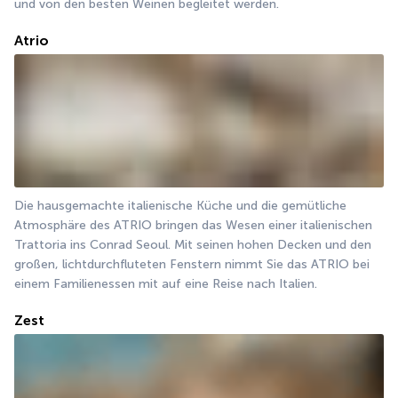
und von den besten Weinen begleitet werden.
Atrio
Die hausgemachte italienische Küche und die gemütliche 
Atmosphäre des ATRIO bringen das Wesen einer italienischen 
Trattoria ins Conrad Seoul. Mit seinen hohen Decken und den 
großen, lichtdurchfluteten Fenstern nimmt Sie das ATRIO bei 
einem Familienessen mit auf eine Reise nach Italien.
Zest