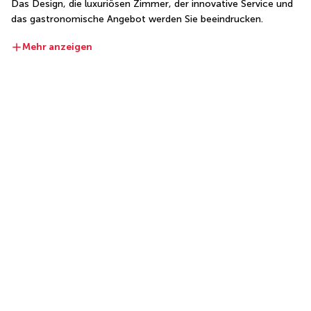
Das Design, die luxuriösen Zimmer, der innovative Service und 
das gastronomische Angebot werden Sie beeindrucken.
Mehr anzeigen