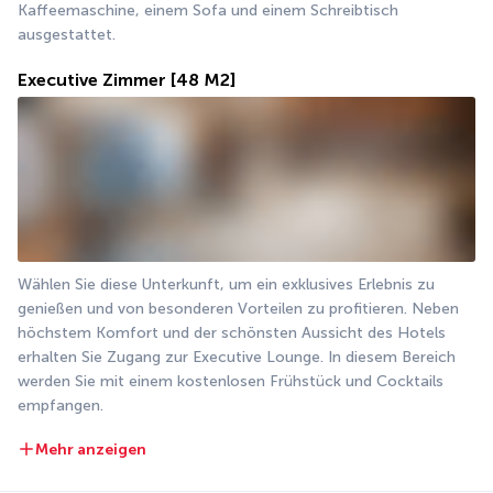
Kaffeemaschine, einem Sofa und einem Schreibtisch 
ausgestattet.
Executive Zimmer
[48 M2]
Wählen Sie diese Unterkunft, um ein exklusives Erlebnis zu 
genießen und von besonderen Vorteilen zu profitieren. Neben 
höchstem Komfort und der schönsten Aussicht des Hotels 
erhalten Sie Zugang zur Executive Lounge. In diesem Bereich 
werden Sie mit einem kostenlosen Frühstück und Cocktails 
empfangen.
Mehr anzeigen