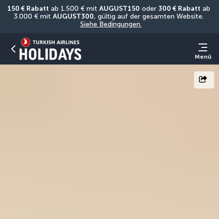
150 € Rabatt
 ab 1.500 € mit 
AUGUST150
 oder 
300 € Rabatt
 ab 
3.000 € mit 
AUGUST300
, gültig auf der gesamten Website. 
Siehe Bedingungen.
Menü