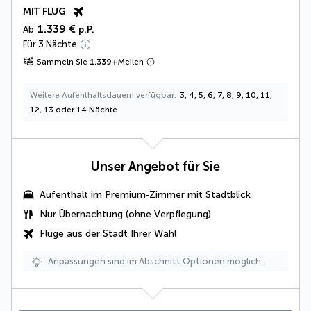
MIT FLUG
1.339 €
Ab
p.P.
Für 3 Nächte
Sammeln Sie
1.339
+
Meilen
Weitere Aufenthaltsdauern verfügbar
3, 4, 5, 6, 7, 8, 9, 10, 11,
12, 13 oder 14 Nächte
Unser Angebot für Sie
Aufenthalt im Premium‑Zimmer mit Stadtblick
Nur Übernachtung (ohne Verpflegung)
Flüge aus der Stadt Ihrer Wahl
Anpassungen sind im Abschnitt Optionen möglich.