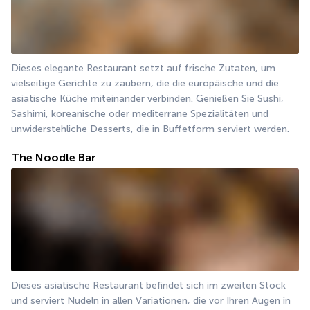
Dieses elegante Restaurant setzt auf frische Zutaten, um 
vielseitige Gerichte zu zaubern, die die europäische und die 
asiatische Küche miteinander verbinden. Genießen Sie Sushi, 
Sashimi, koreanische oder mediterrane Spezialitäten und 
unwiderstehliche Desserts, die in Buffetform serviert werden.
The Noodle Bar
Dieses asiatische Restaurant befindet sich im zweiten Stock 
und serviert Nudeln in allen Variationen, die vor Ihren Augen in 