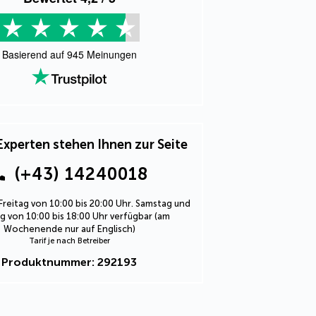
Basierend auf
945
Meinungen
Experten stehen Ihnen zur Seite
(+43) 14240018
Freitag von 10:00 bis 20:00 Uhr. Samstag und
 von 10:00 bis 18:00 Uhr verfügbar (am
Wochenende nur auf Englisch)
Tarif je nach Betreiber
Produktnummer: 292193