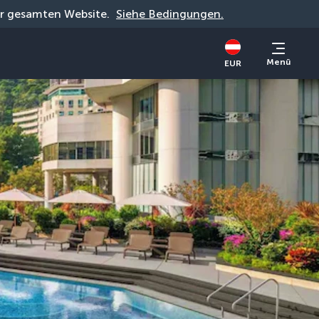
der gesamten Website. 
Siehe Bedingungen.
Menü
EUR