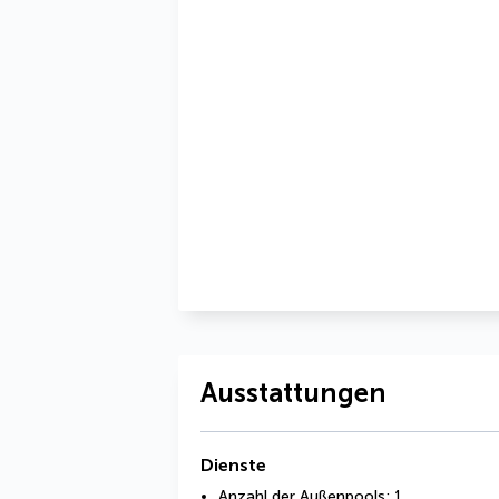
Ausstattungen
Dienste
Anzahl der Außenpools: 1