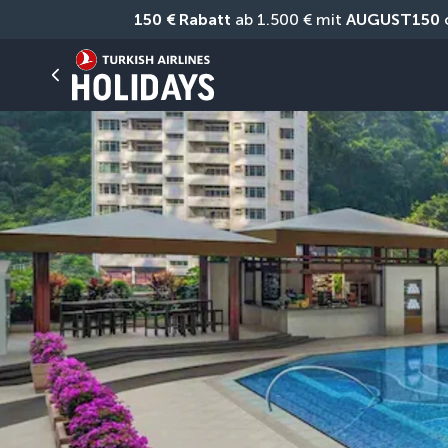
150 € Rabatt
 ab 1.500 € mit 
AUGUST150
 