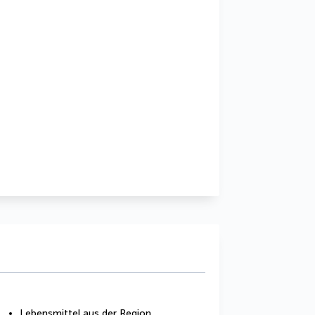
Lebensmittel aus der Region