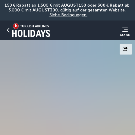
150 € Rabatt
 ab 1.500 € mit 
AUGUST150
 oder 
300 € Rabatt
 ab 
3.000 € mit 
AUGUST300
, gültig auf der gesamten Website. 
Siehe Bedingungen.
Menü