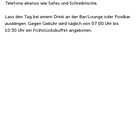
Telefone ebenso wie Safes und Schreibtische.
Lass den Tag bei einem Drink an der Bar/Lounge oder Poolbar 
ausklingen. Gegen Gebühr wird täglich von 07:00 Uhr bis 
10:30 Uhr ein Frühstücksbuffet angeboten.