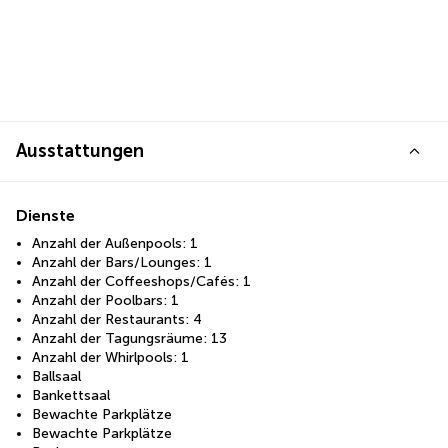
Ausstattungen
Dienste
Anzahl der Außenpools: 1
Anzahl der Bars/Lounges: 1
Anzahl der Coffeeshops/Cafés: 1
Anzahl der Poolbars: 1
Anzahl der Restaurants: 4
Anzahl der Tagungsräume: 13
Anzahl der Whirlpools: 1
Ballsaal
Bankettsaal
Bewachte Parkplätze
Bewachte Parkplätze