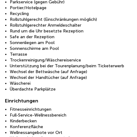
Parkservice (gegen Gebühr)
Portier/Hotelpage
Recycling
Rollstuhlgerecht (Einschränkungen möglich)
Rollstuhlgerechter Anmeldeschalter
Rund um die Uhr besetzte Rezeption
Safe an der Rezeption
Sonnenliegen am Pool
Sonnenschirme am Pool
Terrasse
Trockenreinigung/Wäschereiservice
Unterstützung bei der Tourenplanung/beim Ticketerwerb
Wechsel der Bettwäsche (auf Anfrage)
Wechsel der Handtücher (auf Anfrage)
Wäscherei
Überdachte Parkplätze
Einrichtungen
Fitnesseinrichtungen
Full-Service-Wellnessbereich
Kinderbecken
Konferenzfläche
Wellnessangebote vor Ort