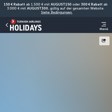
150 € Rabatt
 ab 1.500 € mit 
AUGUST150
 oder 
300 € Rabatt
 ab 
3.000 € mit 
AUGUST300
, gültig auf der gesamten Website. 
Siehe Bedingungen.
Menü