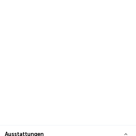
Ausstattungen