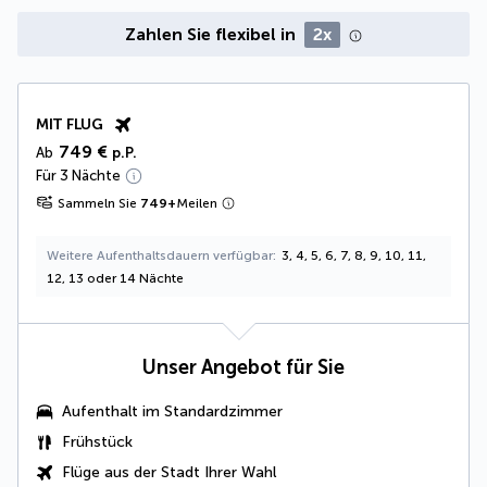
Zahlen Sie flexibel in
2x
MIT FLUG
749 €
Ab
p.P.
Für 3 Nächte
Sammeln Sie
749
+
Meilen
Weitere Aufenthaltsdauern verfügbar
3, 4, 5, 6, 7, 8, 9, 10, 11,
12, 13 oder 14 Nächte
Unser Angebot für Sie
Aufenthalt im Standardzimmer
Frühstück
Flüge aus der Stadt Ihrer Wahl