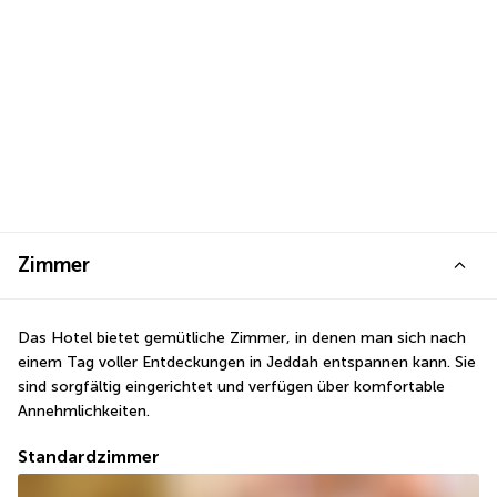
Zimmer
Das Hotel bietet gemütliche Zimmer, in denen man sich nach 
einem Tag voller Entdeckungen in Jeddah entspannen kann. Sie 
sind sorgfältig eingerichtet und verfügen über komfortable 
Annehmlichkeiten.
Standardzimmer