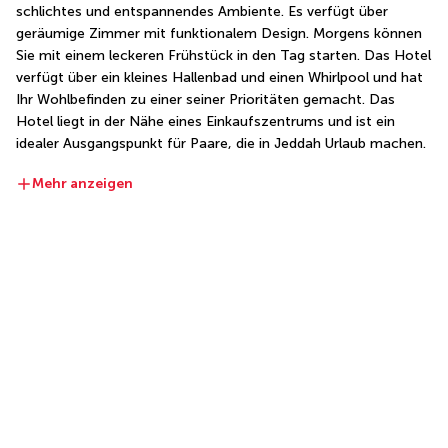
schlichtes und entspannendes Ambiente. Es verfügt über 
geräumige Zimmer mit funktionalem Design. Morgens können 
Sie mit einem leckeren Frühstück in den Tag starten. Das Hotel 
verfügt über ein kleines Hallenbad und einen Whirlpool und hat 
Ihr Wohlbefinden zu einer seiner Prioritäten gemacht. Das 
Hotel liegt in der Nähe eines Einkaufszentrums und ist ein 
idealer Ausgangspunkt für Paare, die in Jeddah Urlaub machen.
Mehr anzeigen