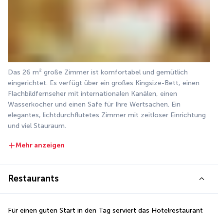
Das 26 m² große Zimmer ist komfortabel und gemütlich 
eingerichtet. Es verfügt über ein großes Kingsize-Bett, einen 
Flachbildfernseher mit internationalen Kanälen, einen 
Wasserkocher und einen Safe für Ihre Wertsachen. Ein 
elegantes, lichtdurchflutetes Zimmer mit zeitloser Einrichtung 
und viel Stauraum.
Mehr anzeigen
Restaurants
Für einen guten Start in den Tag serviert das Hotelrestaurant 