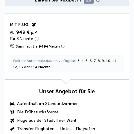
MIT FLUG
949 €
Ab
p.P.
Für 3 Nächte
Sammeln Sie
949
+
Meilen
Weitere Aufenthaltsdauern verfügbar
3, 4, 5, 6, 7, 8, 9, 10, 11,
12, 13 oder 14 Nächte
Unser Angebot für Sie
Aufenthalt im Standardzimmer
Die Frühstücksformel
Flüge aus der Stadt Ihrer Wahl
Transfer Flughafen – Hotel – Flughafen