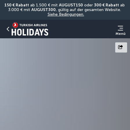
150 € Rabatt
 ab 1.500 € mit 
AUGUST150
 oder 
300 € Rabatt
 ab 
3.000 € mit 
AUGUST300
, gültig auf der gesamten Website. 
Siehe Bedingungen.
Menü