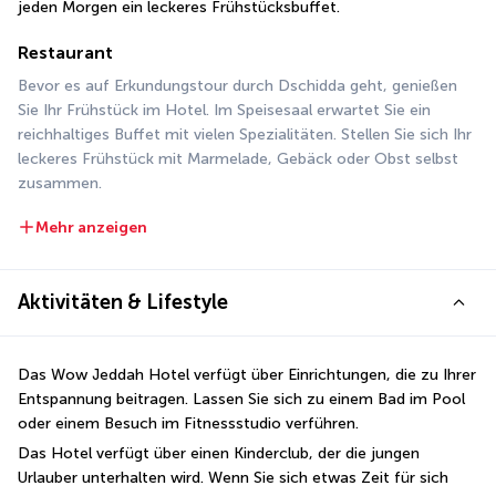
jeden Morgen ein leckeres Frühstücksbuffet.
Restaurant
Bevor es auf Erkundungstour durch Dschidda geht, genießen 
Sie Ihr Frühstück im Hotel. Im Speisesaal erwartet Sie ein 
reichhaltiges Buffet mit vielen Spezialitäten. Stellen Sie sich Ihr 
leckeres Frühstück mit Marmelade, Gebäck oder Obst selbst 
zusammen.
Mehr anzeigen
Aktivitäten & Lifestyle
Das Wow Jeddah Hotel verfügt über Einrichtungen, die zu Ihrer 
Entspannung beitragen. Lassen Sie sich zu einem Bad im Pool 
oder einem Besuch im Fitnessstudio verführen.
Das Hotel verfügt über einen Kinderclub, der die jungen 
Urlauber unterhalten wird. Wenn Sie sich etwas Zeit für sich 