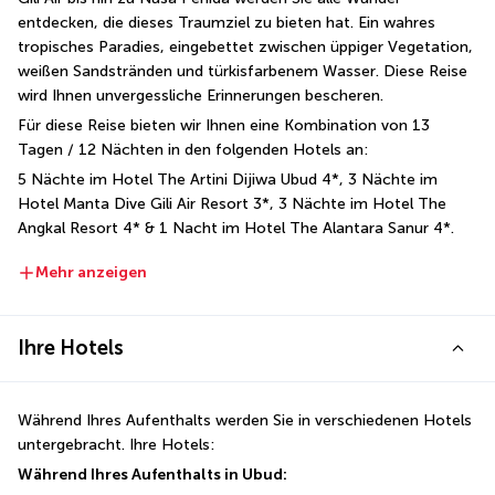
entdecken, die dieses Traumziel zu bieten hat. Ein wahres 
tropisches Paradies, eingebettet zwischen üppiger Vegetation, 
weißen Sandstränden und türkisfarbenem Wasser. Diese Reise 
wird Ihnen unvergessliche Erinnerungen bescheren.
Für diese Reise bieten wir Ihnen eine Kombination von 13 
Tagen / 12 Nächten in den folgenden Hotels an:
5 Nächte im Hotel The Artini Dijiwa Ubud 4*, 3 Nächte im 
Hotel Manta Dive Gili Air Resort 3*, 3 Nächte im Hotel The 
Angkal Resort 4* & 1 Nacht im Hotel The Alantara Sanur 4*.
Mehr anzeigen
Ihre Hotels
Während Ihres Aufenthalts werden Sie in verschiedenen Hotels 
untergebracht. Ihre Hotels:
Während Ihres Aufenthalts in Ubud: