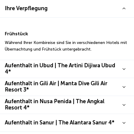
Ihre Verpflegung
Frühstück
Während Ihrer Kombireise sind Sie in verschiedenen Hotels mit 
Übernachtung und Frühstück untergebracht.
Aufenthalt in Ubud | The Artini Dijiwa Ubud
4*
Aufenthalt in Gili Air | Manta Dive Gili Air
Resort 3*
Aufenthalt in Nusa Penida | The Angkal
Resort 4*
Aufenthalt in Sanur | The Alantara Sanur 4*