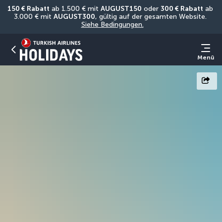
150 € Rabatt
 ab 1.500 € mit 
AUGUST150
 oder 
300 € Rabatt
 ab 
3.000 € mit 
AUGUST300
, gültig auf der gesamten Website. 
Siehe Bedingungen.
Menü