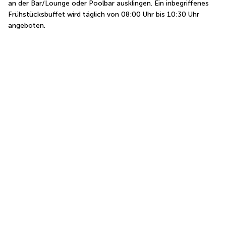
an der Bar/Lounge oder Poolbar ausklingen. Ein inbegriffenes 
Frühstücksbuffet wird täglich von 08:00 Uhr bis 10:30 Uhr 
angeboten.