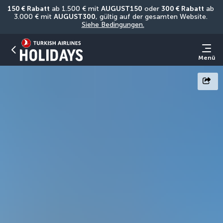
150 € Rabatt
 ab 1.500 € mit 
AUGUST150
 oder 
300 € Rabatt
 ab 
3.000 € mit 
AUGUST300
, gültig auf der gesamten Website. 
Siehe Bedingungen.
Menü