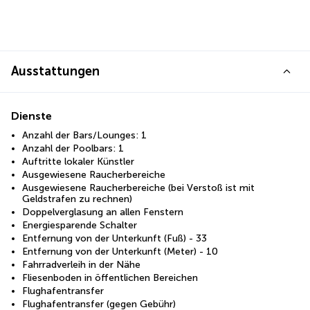
Ausstattungen
Dienste
Anzahl der Bars/Lounges: 1
Anzahl der Poolbars: 1
Auftritte lokaler Künstler
Ausgewiesene Raucherbereiche
Ausgewiesene Raucherbereiche (bei Verstoß ist mit
Geldstrafen zu rechnen)
Doppelverglasung an allen Fenstern
Energiesparende Schalter
Entfernung von der Unterkunft (Fuß) - 33
Entfernung von der Unterkunft (Meter) - 10
Fahrradverleih in der Nähe
Fliesenboden in öffentlichen Bereichen
Flughafentransfer
Flughafentransfer (gegen Gebühr)