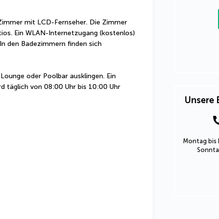
 Zimmer mit LCD-Fernseher. Die Zimmer 
ios. Ein WLAN-Internetzugang (kostenlos) 
In den Badezimmern finden sich 
Lounge oder Poolbar ausklingen. Ein 
d täglich von 08:00 Uhr bis 10:00 Uhr 
Unsere 
Montag bis 
Sonntag