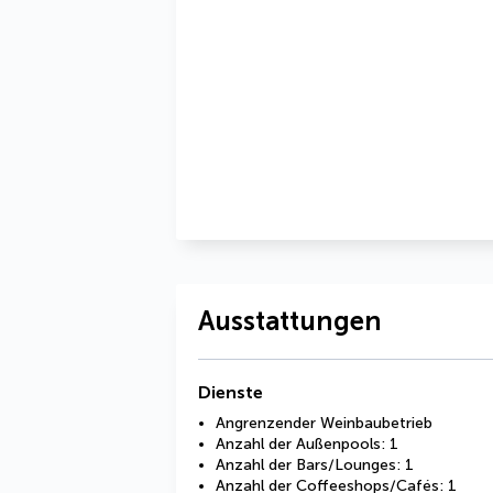
Ausstattungen
Dienste
Angrenzender Weinbaubetrieb
Anzahl der Außenpools: 1
Anzahl der Bars/Lounges: 1
Anzahl der Coffeeshops/Cafés: 1