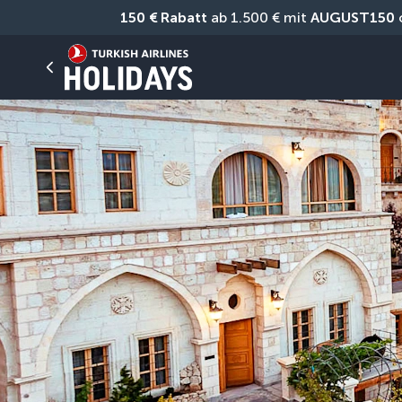
150 € Rabatt
 ab 1.500 € mit 
AUGUST150
 