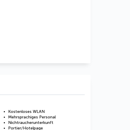
Kostenloses WLAN
Mehrsprachiges Personal
Nichtraucherunterkunft
Portier/Hotelpage