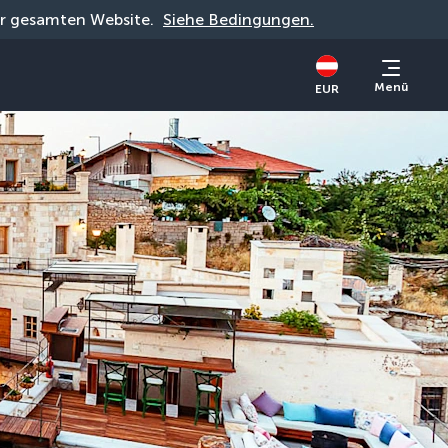
der gesamten Website. 
Siehe Bedingungen.
Menü
EUR