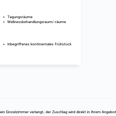
Tagungsräume
Wellnessbehandlungsraum/-räume
Inbegriffenes kontinentales Frühstück
r ein Einzelzimmer verlangt, der Zuschlag wird direkt in Ihrem Angebo