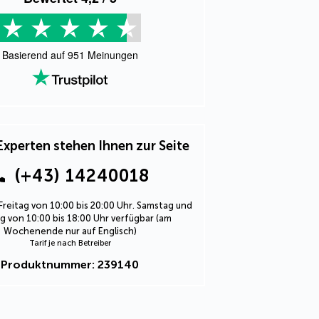
Basierend auf
951
Meinungen
Experten stehen Ihnen zur Seite
(+43) 14240018
Freitag von 10:00 bis 20:00 Uhr. Samstag und
 von 10:00 bis 18:00 Uhr verfügbar (am
Wochenende nur auf Englisch)
Tarif je nach Betreiber
Produktnummer: 239140