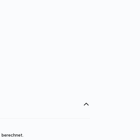
t berechnet. 