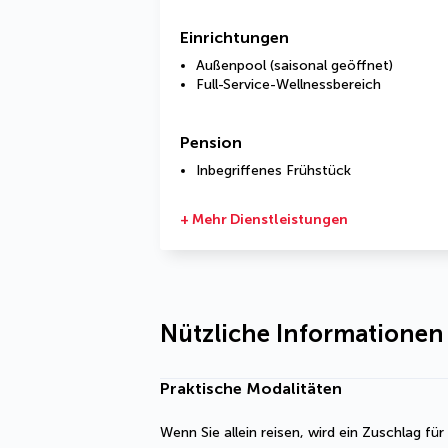
Einrichtungen
Außenpool (saisonal geöffnet)
Full-Service-Wellnessbereich
Pension
Inbegriffenes Frühstück
+ Mehr Dienstleistungen
Nützliche Informationen
Praktische Modalitäten
Wenn Sie allein reisen, wird ein Zuschlag fü