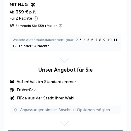
MIT FLUG
359 €
Ab
p.P.
Für 2 Nächte
Sammeln Sie
359
+
Meilen
Weitere Aufenthaltsdauern verfügbar
2, 3, 4, 5, 6, 7, 8, 9, 10, 11,
12, 13 oder 14 Nächte
Unser Angebot für Sie
Aufenthalt im Standardzimmer
Frühstück
Flüge aus der Stadt Ihrer Wahl
Anpassungen sind im Abschnitt Optionen möglich.