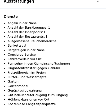
Ausstattungen
Dienste
Angeln in der Nähe
Anzahl der Bars/Lounges: 1
Anzahl der Innenpools: 1
Anzahl der Restaurants: 1
Ausgewiesene Raucherbereiche
Bankettsaal
Bergsteigen in der Nähe
Concierge-Service
Fahrradverleih vor Ort
Fernseher in den Gemeinschaftsräumen
Flughafentransfer (gegen Gebühr)
Freizeitbereich im Freien
Futter- und Wassernäpfe
Garten
Gartenmöbel
Gepäckaufbewahrung
Gut beleuchteter Zugang zum Eingang
Höhlenexkursionen vor Ort
Kostenlose Langzeitparkplätze