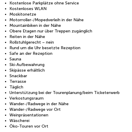
Kostenlose Parkplätze ohne Service
Kostenloses WLAN
Moskitonetze
Motorroller-/Mopedverleih in der Nähe
Mountainbiken in der Nähe
Obere Etagen nur über Treppen zugänglich
Reiten in der Nähe
Rollstuhlgerecht – nein
Rund um die Uhr besetzte Rezeption
Safe an der Rezeption
Sauna
Ski-Aufbewahrung
Skipässe erhältlich
Snackbar
Terrasse
Täglich
Unterstützung bei der Tourenplanung/beim Ticketerwerb
Verkostungsraum
Wander-/Radwege in der Nähe
Wander-/Radwege vor Ort
Weinpräsentationen
Wäscherei
Öko-Touren vor Ort