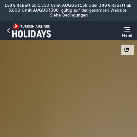
150 € Rabatt
 ab 1.500 € mit 
AUGUST150
 oder 
300 € Rabatt
 ab 
3.000 € mit 
AUGUST300
, gültig auf der gesamten Website. 
Siehe Bedingungen.
Menü