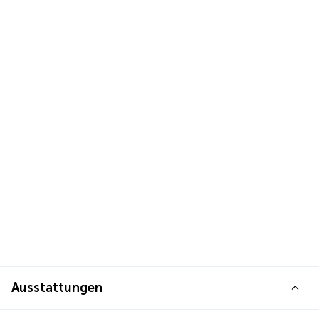
Ausstattungen