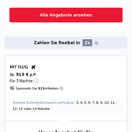
Alle Angebote ansehen
Zahlen Sie flexibel in
2x
MIT FLUG
919 €
Ab
p.P.
Für 3 Nächte
Sammeln Sie
919
+
Meilen
Weitere Aufenthaltsdauern verfügbar
3, 4, 5, 6, 7, 8, 9, 10, 11,
12, 13 oder 14 Nächte