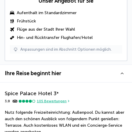
Unser Angebot für Sie
Aufenthalt im Standardzimmer
Frühstück
Flüge aus der Stadt Ihrer Wahl
Hin- und Rücktransfer Flughafen/Hotel
Anpassungen sind im Abschnitt Optionen möglich.
Ihre Reise beginnt hier
Spice Palace Hotel
3
*
3,8
105
Bewertungen
Nutz folgende Freizeiteinrichtung: Außenpool. Du kannst aber 
auch den schönen Ausblick von folgendem Punkt genießen: 
Terrasse. Auch kostenloses WLAN und ein Concierge-Service 
werden angeboten.