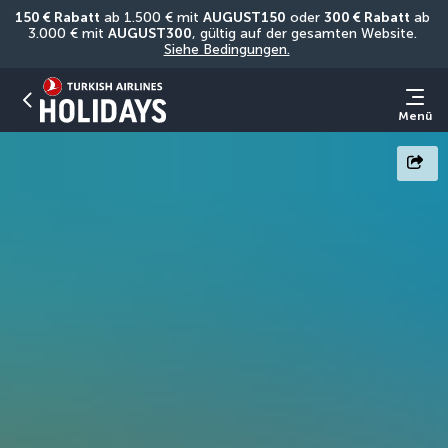
150 € Rabatt
 ab 1.500 € mit 
AUGUST150
 oder 
300 € Rabatt
 ab 
3.000 € mit 
AUGUST300
, gültig auf der gesamten Website. 
Siehe Bedingungen.
Menü