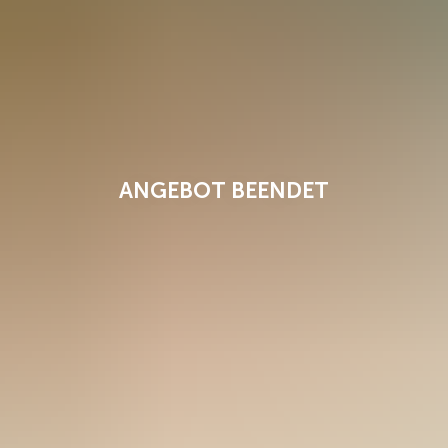
ANGEBOT BEENDET