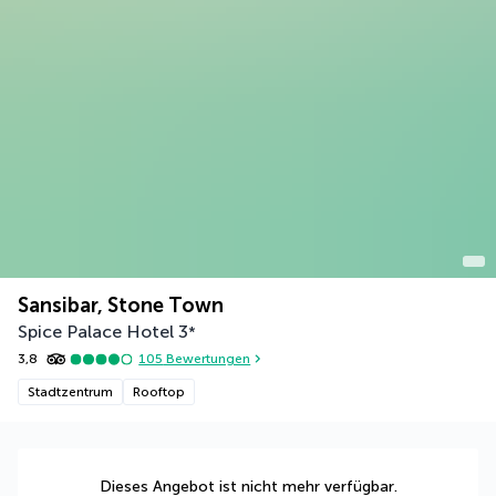
Sansibar, Stone Town
Spice Palace Hotel
3
*
3,8
105
Bewertungen
Stadtzentrum
Rooftop
Dieses Angebot ist nicht mehr verfügbar.