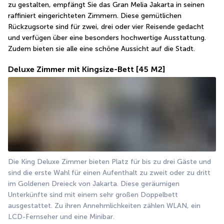
zu gestalten, empfängt Sie das Gran Melia Jakarta in seinen 
raffiniert eingerichteten Zimmern. Diese gemütlichen 
Rückzugsorte sind für zwei, drei oder vier Reisende gedacht 
und verfügen über eine besonders hochwertige Ausstattung. 
Zudem bieten sie alle eine schöne Aussicht auf die Stadt.
Deluxe Zimmer mit Kingsize-Bett
[45 M2]
Die King Deluxe Zimmer bieten Platz für bis zu drei Gäste und 
sind die erste Wahl für einen Aufenthalt zu zweit oder zu dritt 
im Goldenen Dreieck von Jakarta. Diese geräumigen 
Unterkünfte sind mit einem sehr großen Doppelbett 
ausgestattet. Zu ihren Annehmlichkeiten zählen WLAN, ein 
LCD-Fernseher und eine Minibar.