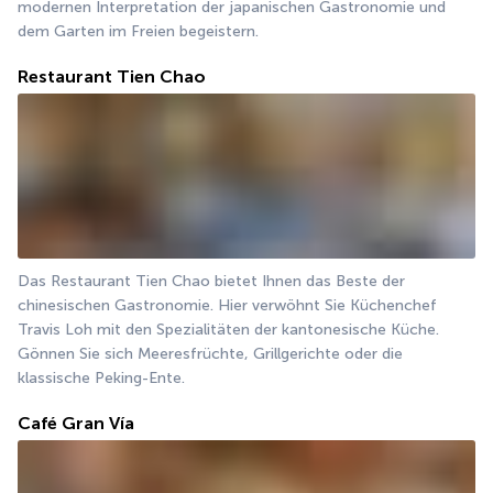
modernen Interpretation der japanischen Gastronomie und 
dem Garten im Freien begeistern.
Restaurant Tien Chao
Das Restaurant Tien Chao bietet Ihnen das Beste der 
chinesischen Gastronomie. Hier verwöhnt Sie Küchenchef 
Travis Loh mit den Spezialitäten der kantonesische Küche. 
Gönnen Sie sich Meeresfrüchte, Grillgerichte oder die 
klassische Peking-Ente.
Café Gran Vía