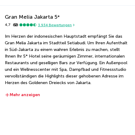
Gran Melia Jakarta
5
*
4,7
3.934
Bewertungen
Im Herzen der indonesischen Hauptstadt empfängt Sie das 
Gran Melia Jakarta im Stadtteil Setiabudi. Um Ihren Aufenthalt 
in Süd-Jakarta zu einem wahren Erlebnis zu machen, stellt 
Ihnen Ihr 5* Hotel seine geräumigen Zimmer, internationalen 
Restaurants und geselligen Bars zur Verfügung. Ein Außenpool 
und ein Wellnesscenter mit Spa, Dampfbad und Fitnessstudio 
vervollständigen die Highlights dieser gehobenen Adresse im 
Herzen des Goldenen Dreiecks von Jakarta.
Mehr anzeigen