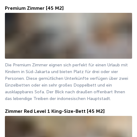
Premium Zimmer
[45 M2]
Die Premium Zimmer eignen sich perfekt für einen Urlaub mit 
Kindern in Süd-Jakarta und bieten Platz für drei oder vier 
Personen. Diese gemütlichen Unterkünfte verfügen über zwei 
Einzelbetten oder ein sehr großes Doppelbett und ein 
ausklappbares Sofa. Der Blick nach draußen offenbart Ihnen 
das lebendige Treiben der indonesischen Hauptstadt.
Zimmer Red Level 1 King-Size-Bett
[45 M2]