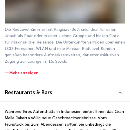
Die RedLevel Zimmer mit Kingsize-Bett sind ideal für einen 
Urlaub als Paar oder in einer kleinen Gruppe und bieten Platz 
für maximal drei Reisende. Die Unterkünfte verfügen über einen 
LCD-Fernseher, WLAN und eine Minibar. RedLevel-Kunden 
genießen besondere Aufmerksamkeiten, darunter exklusiven 
Zugang zur Lounge im 15. Stock.
Mehr anzeigen
Restaurants & Bars
Während Ihres Aufenthalts in Indonesien bietet Ihnen das Gran 
Melia Jakarta völlig neue Geschmackserlebnisse. Vom 
Frühstück bis zum Abendessen sollten Sie unbedingt die 