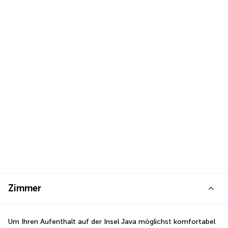
Zimmer
Um Ihren Aufenthalt auf der Insel Java möglichst komfortabel 