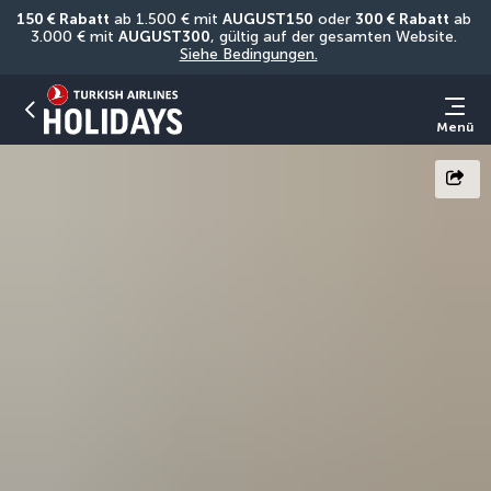
150 € Rabatt
 ab 1.500 € mit 
AUGUST150
 oder 
300 € Rabatt
 ab 
3.000 € mit 
AUGUST300
, gültig auf der gesamten Website. 
Siehe Bedingungen.
Menü