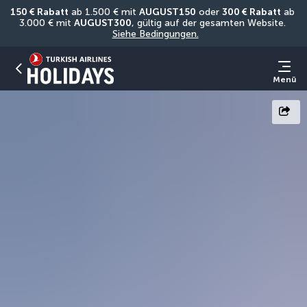
150 € Rabatt
 ab 1.500 € mit 
AUGUST150
 oder 
300 € Rabatt
 ab 
3.000 € mit 
AUGUST300
, gültig auf der gesamten Website. 
Siehe Bedingungen.
Menü