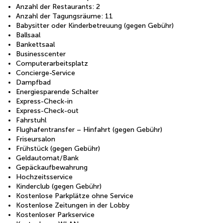
Anzahl der Restaurants: 2
Anzahl der Tagungsräume: 11
Babysitter oder Kinderbetreuung (gegen Gebühr)
Ballsaal
Bankettsaal
Businesscenter
Computerarbeitsplatz
Concierge-Service
Dampfbad
Energiesparende Schalter
Express-Check-in
Express-Check-out
Fahrstuhl
Flughafentransfer – Hinfahrt (gegen Gebühr)
Friseursalon
Frühstück (gegen Gebühr)
Geldautomat/Bank
Gepäckaufbewahrung
Hochzeitsservice
Kinderclub (gegen Gebühr)
Kostenlose Parkplätze ohne Service
Kostenlose Zeitungen in der Lobby
Kostenloser Parkservice