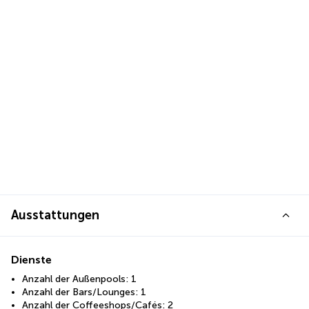
Ausstattungen
Dienste
Anzahl der Außenpools: 1
Anzahl der Bars/Lounges: 1
Anzahl der Coffeeshops/Cafés: 2