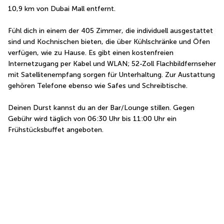
10,9 km von Dubai Mall entfernt.
Fühl dich in einem der 405 Zimmer, die individuell ausgestattet 
sind und Kochnischen bieten, die über Kühlschränke und Öfen 
verfügen, wie zu Hause. Es gibt einen kostenfreien 
Internetzugang per Kabel und WLAN; 52-Zoll Flachbildfernseher 
mit Satellitenempfang sorgen für Unterhaltung. Zur Austattung 
gehören Telefone ebenso wie Safes und Schreibtische.
Deinen Durst kannst du an der Bar/Lounge stillen. Gegen 
Gebühr wird täglich von 06:30 Uhr bis 11:00 Uhr ein 
Frühstücksbuffet angeboten.