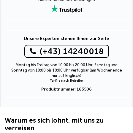
Unsere Experten stehen Ihnen zur Seite
(+43) 14240018
Montag bis Freitag von 10:00 bis 20:00 Uhr. Samstag und
Sonntag von 10:00 bis 18:00 Uhr verfügbar (am Wochenende
nur auf Englisch)
Tarif je nach Betreiber
Produktnummer: 183506
Warum es sich lohnt, mit uns zu
verreisen