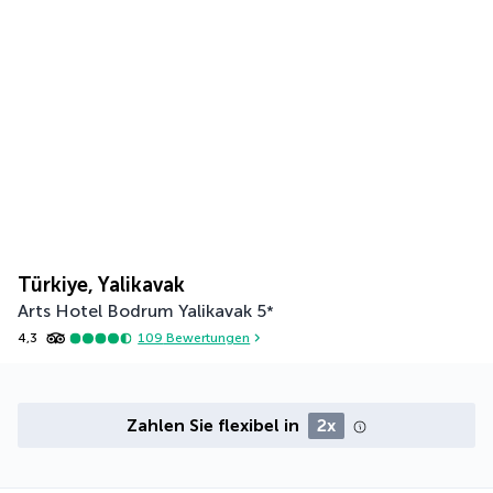
Türkiye, Yalikavak
Arts Hotel Bodrum Yalikavak
5
*
4,3
109
Bewertungen
Zahlen Sie flexibel in
2x