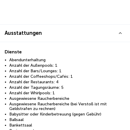
Ausstattungen
Dienste
Abendunterhaltung
Anzahl der Außenpools: 1
Anzahl der Bars/Lounges: 1
Anzahl der Coffeeshops/Cafés: 1
Anzahl der Restaurants: 4
Anzahl der Tagungsräume: 5
Anzahl der Whirlpools: 1
Ausgewiesene Raucherbereiche
Ausgewiesene Raucherbereiche (bei Verstoß ist mit
Geldstrafen zu rechnen)
Babysitter oder Kinderbetreuung (gegen Gebühr)
Ballsaal
Bankettsaal