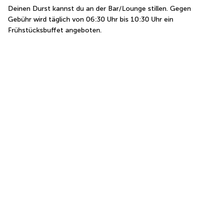
Deinen Durst kannst du an der Bar/Lounge stillen. Gegen 
Gebühr wird täglich von 06:30 Uhr bis 10:30 Uhr ein 
Frühstücksbuffet angeboten.