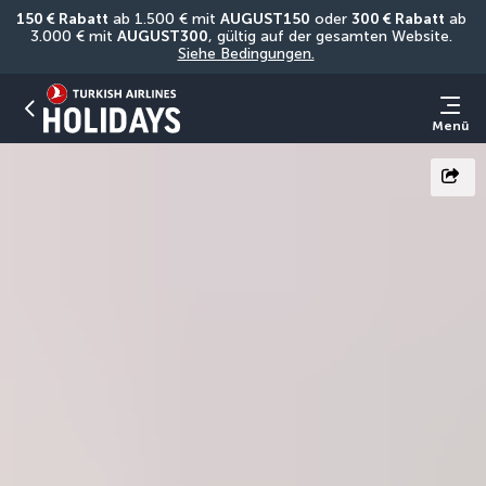
150 € Rabatt
 ab 1.500 € mit 
AUGUST150
 oder 
300 € Rabatt
 ab 
3.000 € mit 
AUGUST300
, gültig auf der gesamten Website. 
Siehe Bedingungen.
Menü