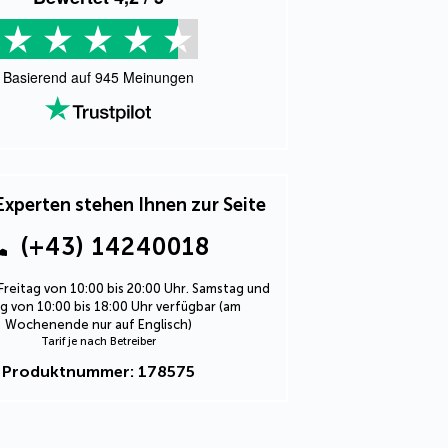
Basierend auf
945
Meinungen
Experten stehen Ihnen zur Seite
(+43) 14240018
Freitag von 10:00 bis 20:00 Uhr. Samstag und
 von 10:00 bis 18:00 Uhr verfügbar (am
Wochenende nur auf Englisch)
Tarif je nach Betreiber
Produktnummer: 178575