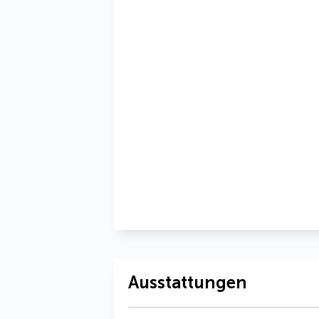
Ausstattungen