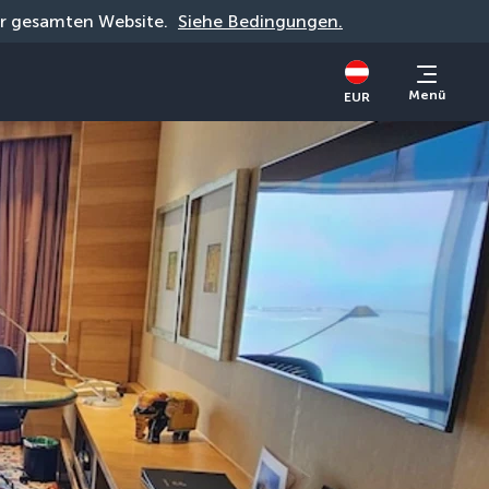
der gesamten Website. 
Siehe Bedingungen.
Menü
EUR