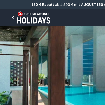
150 € Rabatt
 ab 1.500 € mit 
AUGUST150
 