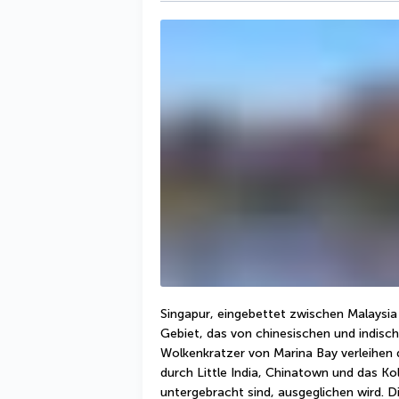
Singapur, eingebettet zwischen Malaysia 
Gebiet, das von chinesischen und indisch
Wolkenkratzer von Marina Bay verleihen d
durch Little India, Chinatown und das Kolo
untergebracht sind, ausgeglichen wird. 