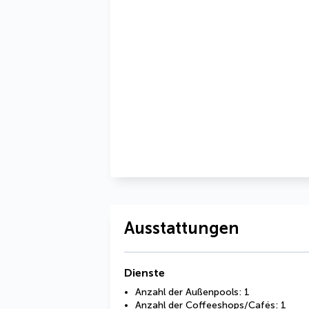
Ausstattungen
Dienste
Anzahl der Außenpools: 1
Anzahl der Coffeeshops/Cafés: 1