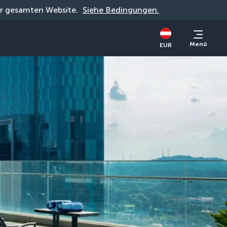
der gesamten Website. 
Siehe Bedingungen.
Menü
EUR