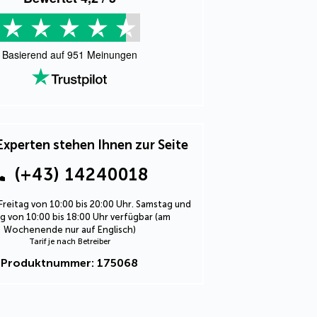
Basierend auf
951
Meinungen
Experten stehen Ihnen zur Seite
(+43) 14240018
Freitag von 10:00 bis 20:00 Uhr. Samstag und
 von 10:00 bis 18:00 Uhr verfügbar (am
Wochenende nur auf Englisch)
Tarif je nach Betreiber
Produktnummer: 175068