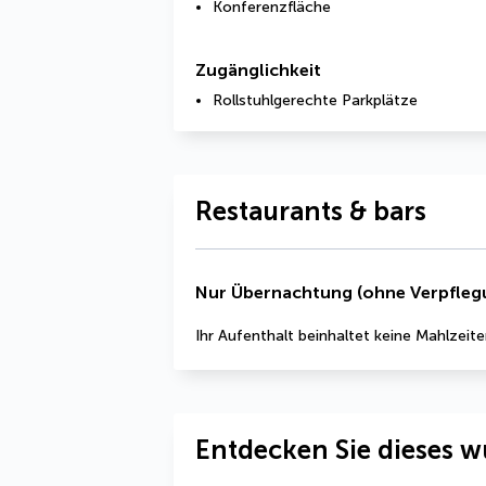
Konferenzfläche
Zugänglichkeit
Rollstuhlgerechte Parkplätze
Restaurants & bars
Nur Übernachtung (ohne Verpfleg
Ihr Aufenthalt beinhaltet keine Mahlzeite
Entdecken Sie dieses w