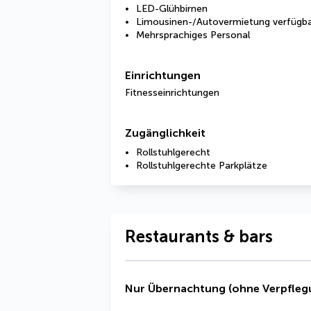
LED-Glühbirnen
Limousinen-/Autovermietung verfügb
Mehrsprachiges Personal
Einrichtungen
Fitnesseinrichtungen
Zugänglichkeit
Rollstuhlgerecht
Rollstuhlgerechte Parkplätze
Restaurants & bars
Nur Übernachtung (ohne Verpfleg