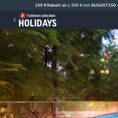
150 € Rabatt
 ab 1.500 € mit 
AUGUST150
 