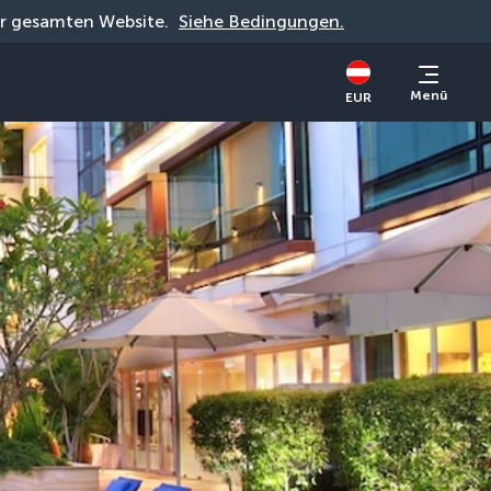
der gesamten Website. 
Siehe Bedingungen.
Menü
EUR