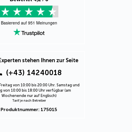
Basierend auf
951
Meinungen
Experten stehen Ihnen zur Seite
(+43) 14240018
Freitag von 10:00 bis 20:00 Uhr. Samstag und
 von 10:00 bis 18:00 Uhr verfügbar (am
Wochenende nur auf Englisch)
Tarif je nach Betreiber
Produktnummer: 175015