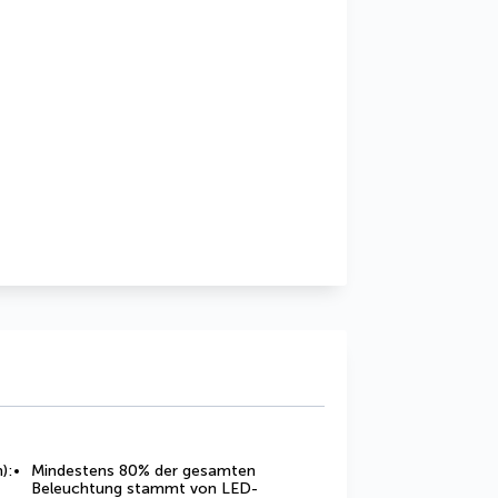
):
Mindestens 80% der gesamten
Beleuchtung stammt von LED-