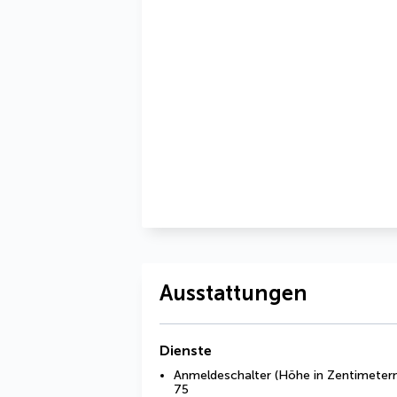
Ausstattungen
Dienste
Anmeldeschalter (Höhe in Zentimetern
75