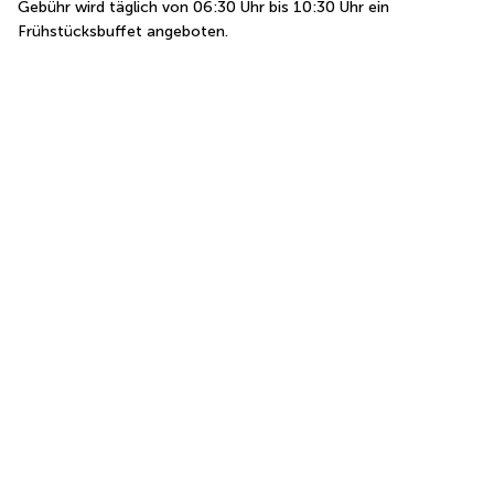
Gebühr wird täglich von 06:30 Uhr bis 10:30 Uhr ein 
Frühstücksbuffet angeboten.