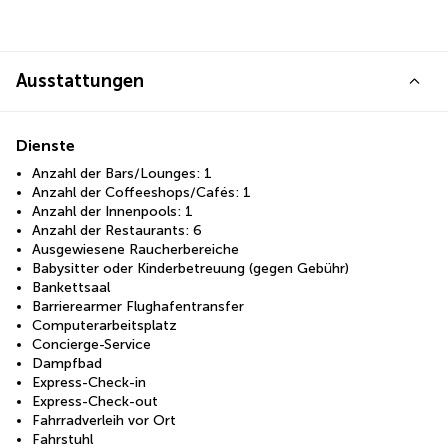
Ausstattungen
Dienste
Anzahl der Bars/Lounges: 1
Anzahl der Coffeeshops/Cafés: 1
Anzahl der Innenpools: 1
Anzahl der Restaurants: 6
Ausgewiesene Raucherbereiche
Babysitter oder Kinderbetreuung (gegen Gebühr)
Bankettsaal
Barrierearmer Flughafentransfer
Computerarbeitsplatz
Concierge-Service
Dampfbad
Express-Check-in
Express-Check-out
Fahrradverleih vor Ort
Fahrstuhl