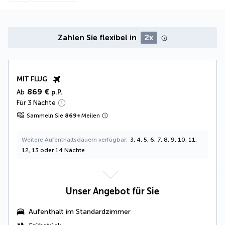
Zahlen Sie flexibel in
2x
MIT FLUG
869 €
Ab
p.P.
Für 3 Nächte
Sammeln Sie
869
+
Meilen
Weitere Aufenthaltsdauern verfügbar
3, 4, 5, 6, 7, 8, 9, 10, 11,
12, 13 oder 14 Nächte
Unser Angebot für Sie
Aufenthalt im Standardzimmer