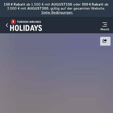
150 € Rabatt
 ab 1.500 € mit 
AUGUST150
 oder 
300 € Rabatt
 ab 
3.000 € mit 
AUGUST300
, gültig auf der gesamten Website. 
Siehe Bedingungen.
Menü