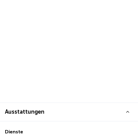
Ausstattungen
Dienste