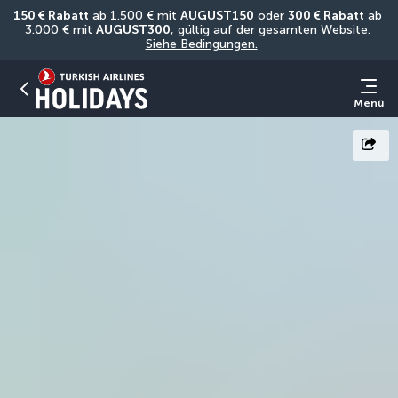
150 € Rabatt
 ab 1.500 € mit 
AUGUST150
 oder 
300 € Rabatt
 ab 
3.000 € mit 
AUGUST300
, gültig auf der gesamten Website. 
Siehe Bedingungen.
Menü