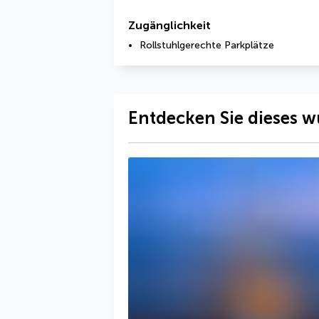
Zugänglichkeit
Rollstuhlgerechte Parkplätze
Entdecken Sie dieses w