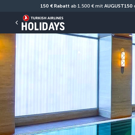
150 € Rabatt
 ab 1.500 € mit 
AUGUST150
 