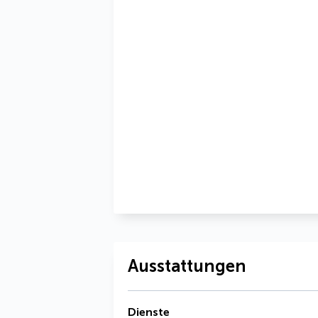
Ausstattungen
Dienste