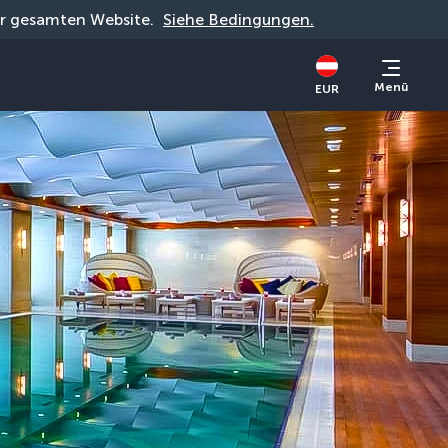
der gesamten Website. 
Siehe Bedingungen.
Menü
EUR