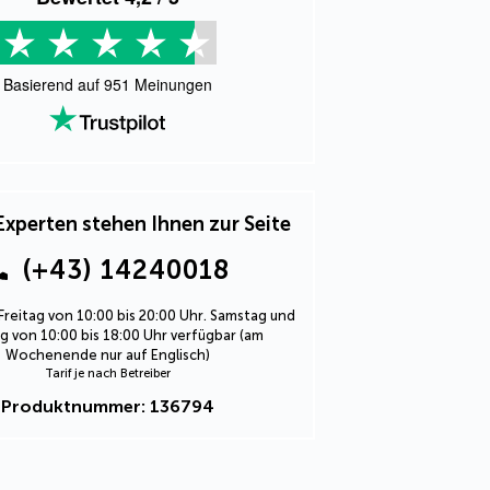
Basierend auf
951
Meinungen
Experten stehen Ihnen zur Seite
(+43) 14240018
Freitag von 10:00 bis 20:00 Uhr. Samstag und
 von 10:00 bis 18:00 Uhr verfügbar (am
Wochenende nur auf Englisch)
Tarif je nach Betreiber
Produktnummer: 136794