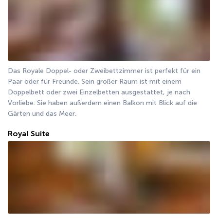
Das Royale Doppel- oder Zweibettzimmer ist perfekt für ein 
Paar oder für Freunde. Sein großer Raum ist mit einem 
Doppelbett oder zwei Einzelbetten ausgestattet, je nach 
Vorliebe. Sie haben außerdem einen Balkon mit Blick auf die 
Gärten und das Meer.
Royal Suite