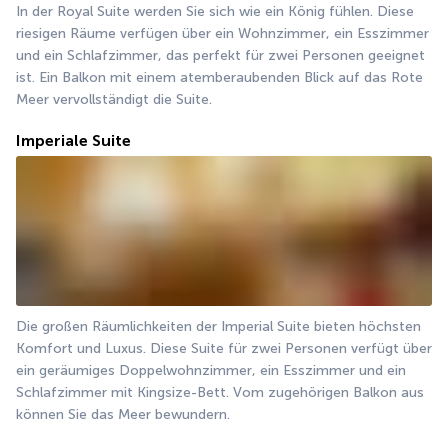
In der Royal Suite werden Sie sich wie ein König fühlen. Diese 
riesigen Räume verfügen über ein Wohnzimmer, ein Esszimmer 
und ein Schlafzimmer, das perfekt für zwei Personen geeignet 
ist. Ein Balkon mit einem atemberaubenden Blick auf das Rote 
Meer vervollständigt die Suite.
Imperiale Suite
Die großen Räumlichkeiten der Imperial Suite bieten höchsten 
Komfort und Luxus. Diese Suite für zwei Personen verfügt über 
ein geräumiges Doppelwohnzimmer, ein Esszimmer und ein 
Schlafzimmer mit Kingsize-Bett. Vom zugehörigen Balkon aus 
können Sie das Meer bewundern.