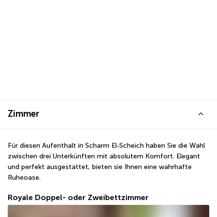
Zimmer
Für diesen Aufenthalt in Scharm El-Scheich haben Sie die Wahl 
zwischen drei Unterkünften mit absolutem Komfort. Elegant 
und perfekt ausgestattet, bieten sie Ihnen eine wahrhafte 
Ruheoase.
Royale Doppel- oder Zweibettzimmer