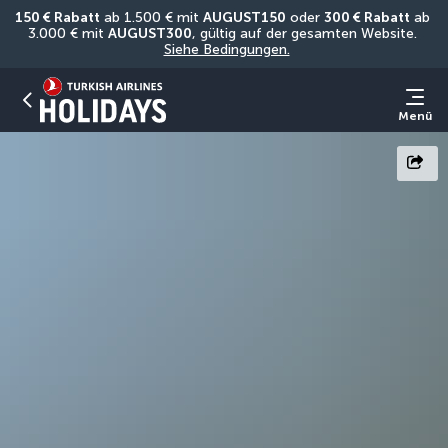
150 € Rabatt
 ab 1.500 € mit 
AUGUST150
 oder 
300 € Rabatt
 ab 
3.000 € mit 
AUGUST300
, gültig auf der gesamten Website. 
Siehe Bedingungen.
Menü