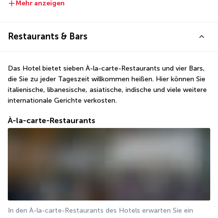
Mehr anzeigen
Restaurants & Bars
Das Hotel bietet sieben À-la-carte-Restaurants und vier Bars, 
die Sie zu jeder Tageszeit willkommen heißen. Hier können Sie 
italienische, libanesische, asiatische, indische und viele weitere 
internationale Gerichte verkosten.
À-la-carte-Restaurants
In den À-la-carte-Restaurants des Hotels erwarten Sie ein 